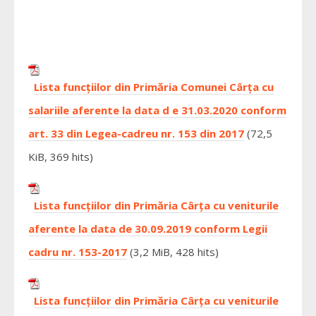
Lista funcțiilor din Primăria Comunei Cârța cu
salariile aferente la data d e 31.03.2020 conform
art. 33 din Legea-cadreu nr. 153 din 2017
(72,5
KiB, 369 hits)
Lista funcțiilor din Primăria Cârța cu veniturile
aferente la data de 30.09.2019 conform Legii
cadru nr. 153-2017
(3,2 MiB, 428 hits)
Lista funcțiilor din Primăria Cârța cu veniturile