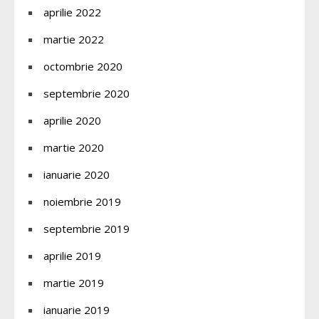
aprilie 2022
martie 2022
octombrie 2020
septembrie 2020
aprilie 2020
martie 2020
ianuarie 2020
noiembrie 2019
septembrie 2019
aprilie 2019
martie 2019
ianuarie 2019