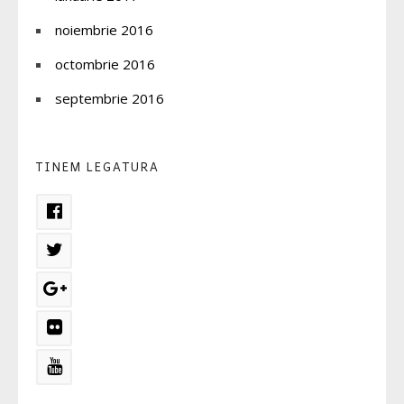
noiembrie 2016
octombrie 2016
septembrie 2016
TINEM LEGATURA