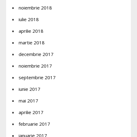
noiembrie 2018
iulie 2018
aprilie 2018
martie 2018
decembrie 2017
noiembrie 2017
septembrie 2017
iunie 2017
mai 2017
aprilie 2017
februarie 2017
ianuarie 2017