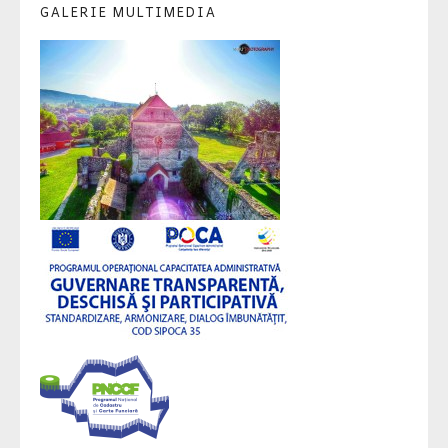
GALERIE MULTIMEDIA