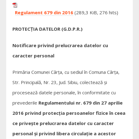
Regulament 679 din 2016
(289,3 KiB, 276 hits)
PROTECȚIA DATELOR (G.D.P.R.)
Notificare privind prelucrarea datelor cu
caracter personal
Primăria Comunei Cârța, cu sediul în Comuna Cârța,
Str. Principală, Nr. 23, Jud. Sibiu, colectează şi
procesează datele personale, în conformitate cu
prevederile
Regulamentului nr. 679 din 27 aprilie
2016 privind protecţia persoanelor fizice în ceea
ce priveşte prelucrarea datelor cu caracter
personal şi privind libera circulaţie a acestor