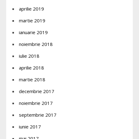
aprilie 2019
martie 2019
ianuarie 2019
noiembrie 2018
iulie 2018
aprilie 2018
martie 2018
decembrie 2017
noiembrie 2017
septembrie 2017
iunie 2017
mai 2017