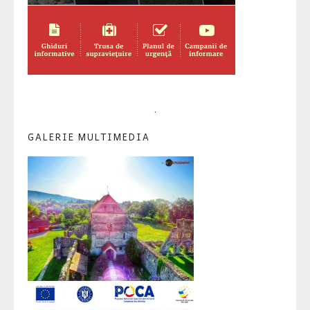
.
GALERIE MULTIMEDIA