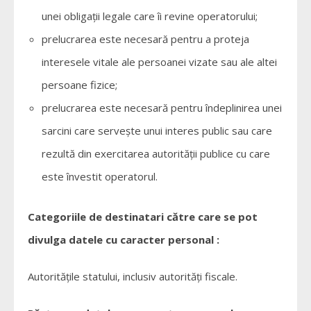
unei obligaţii legale care îi revine operatorului;
prelucrarea este necesară pentru a proteja
interesele vitale ale persoanei vizate sau ale altei
persoane fizice;
prelucrarea este necesară pentru îndeplinirea unei
sarcini care serveşte unui interes public sau care
rezultă din exercitarea autorităţii publice cu care
este învestit operatorul.
Categoriile de destinatari către care se pot
divulga datele cu caracter personal :
Autorităţile statului, inclusiv autorităţi fiscale.