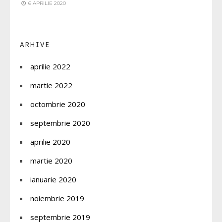
6 APRILIE 2020
ARHIVE
aprilie 2022
martie 2022
octombrie 2020
septembrie 2020
aprilie 2020
martie 2020
ianuarie 2020
noiembrie 2019
septembrie 2019