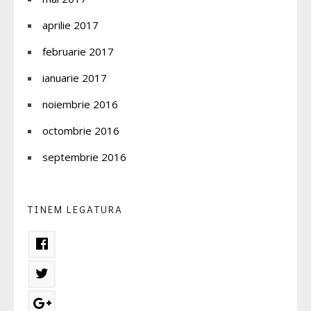
aprilie 2017
februarie 2017
ianuarie 2017
noiembrie 2016
octombrie 2016
septembrie 2016
TINEM LEGATURA