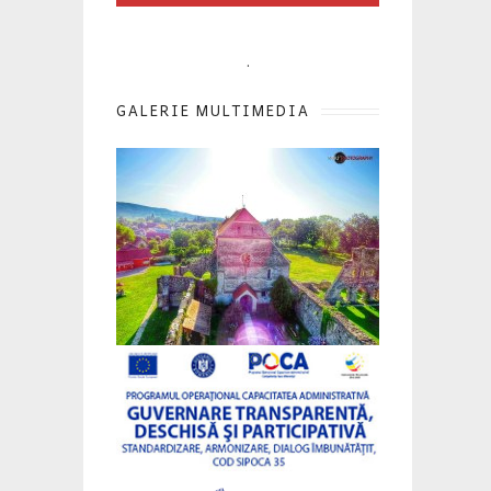
.
GALERIE MULTIMEDIA