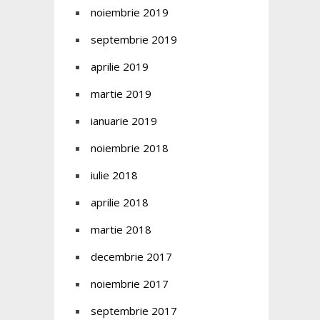
noiembrie 2019
septembrie 2019
aprilie 2019
martie 2019
ianuarie 2019
noiembrie 2018
iulie 2018
aprilie 2018
martie 2018
decembrie 2017
noiembrie 2017
septembrie 2017