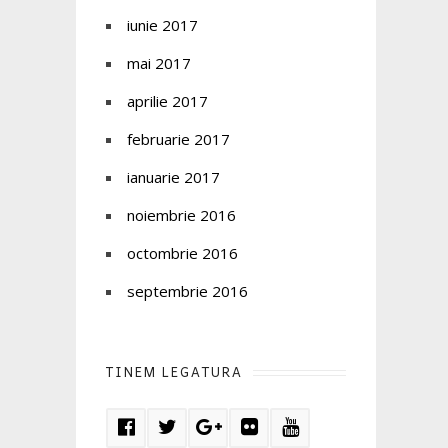
iunie 2017
mai 2017
aprilie 2017
februarie 2017
ianuarie 2017
noiembrie 2016
octombrie 2016
septembrie 2016
TINEM LEGATURA