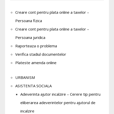
Creare cont pentru plata online a taxelor –
Persoana fizica
Creare cont pentru plata online a taxelor –
Persoana juridica
Raporteaza o problema
Verifica stadiul documentelor
Plateste amenda online
URBANISM
ASISTENTA SOCIALA
Adeverinta ajutor incalzire – Cerere tip pentru
eliberarea adeverintelor pentru ajutorul de
incalzire