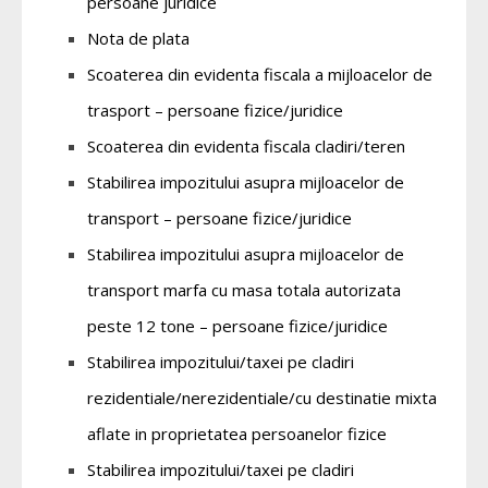
persoane juridice
Nota de plata
Scoaterea din evidenta fiscala a mijloacelor de
trasport – persoane fizice/juridice
Scoaterea din evidenta fiscala cladiri/teren
Stabilirea impozitului asupra mijloacelor de
transport – persoane fizice/juridice
Stabilirea impozitului asupra mijloacelor de
transport marfa cu masa totala autorizata
peste 12 tone – persoane fizice/juridice
Stabilirea impozitului/taxei pe cladiri
rezidentiale/nerezidentiale/cu destinatie mixta
aflate in proprietatea persoanelor fizice
Stabilirea impozitului/taxei pe cladiri