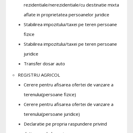
rezidentiale/nerezidentiale/cu destinatie mixta
aflate in proprietatea persoanelor juridice
Stabilirea impozitului/taxei pe teren persoane
fizice
Stabilirea impozitului/taxei pe teren persoane
juridice
Transfer dosar auto
REGISTRU AGRICOL
Cerere pentru afisarea ofertei de vanzare a
terenului(persoane fizice)
Cerere pentru afisarea ofertei de vanzare a
terenului(persoane juridice)
Declaratie pe propria raspundere privind