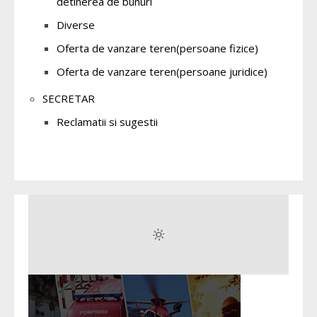
detinerea de bunuri
Diverse
Oferta de vanzare teren(persoane fizice)
Oferta de vanzare teren(persoane juridice)
SECRETAR
Reclamatii si sugestii