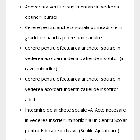
Adeverinta venituri suplimentare in vederea
obtinerii bursei
Cerere pentru ancheta sociala pt. incadrare in
gradul de handicap persoane adulte
Cerere pentru efectuarea anchetei sociale in
vederea acordarii indemnizatiei de insotitor (in
cazul minorilor)
Cerere pentru efectuarea anchetei sociale in
vederea acordarii indemnizatiei de insotitor
adult
Intocmire de anchete sociale -A. Acte necesare
in vederea inscrierii minorilor la un Centru Scolar
pentru Educatie incluziva (Scolile Ajutatoare)