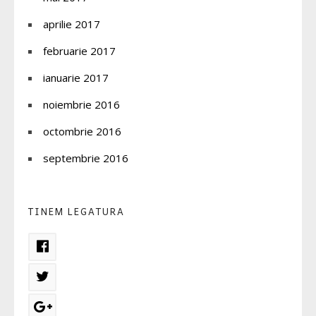
aprilie 2017
februarie 2017
ianuarie 2017
noiembrie 2016
octombrie 2016
septembrie 2016
TINEM LEGATURA