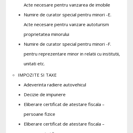
Acte necesare pentru vanzarea de imobile
Numire de curator special pentru minori -E.
Acte necesare pentru vanzare autoturism
proprietatea minorului
Numire de curator special pentru minori -F.
pentru reprezentare minor in relatii cu institutii,
unitati etc.
IMPOZITE SI TAXE
Adeverinta radiere autovehicul
Decizie de impunere
Eliberare certificat de atestare fiscala –
persoane fizice
Eliberare certificat de atestare fiscala –