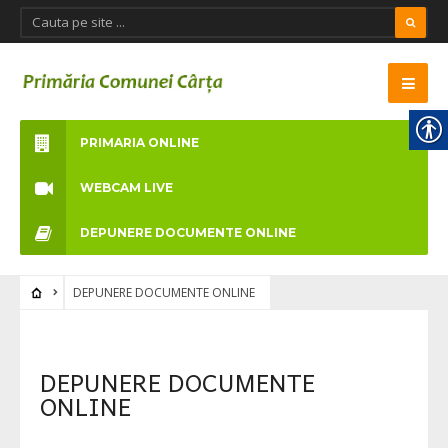
PRIMARIA ONLINE
WEBCAM LIVE
DEPUNERE DOCUMENTE ONLINE
DEPUNERE DOCUMENTE ONLINE
DEPUNERE DOCUMENTE
ONLINE