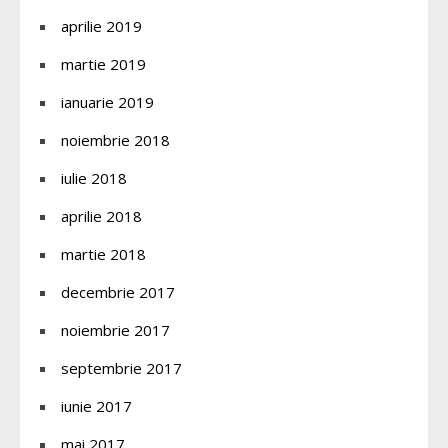
aprilie 2019
martie 2019
ianuarie 2019
noiembrie 2018
iulie 2018
aprilie 2018
martie 2018
decembrie 2017
noiembrie 2017
septembrie 2017
iunie 2017
mai 2017