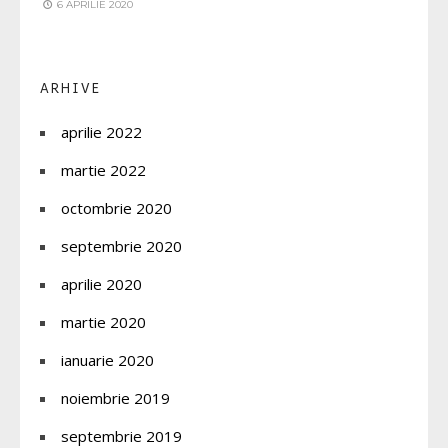
6 APRILIE 2020
ARHIVE
aprilie 2022
martie 2022
octombrie 2020
septembrie 2020
aprilie 2020
martie 2020
ianuarie 2020
noiembrie 2019
septembrie 2019