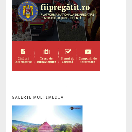
.
GALERIE MULTIMEDIA