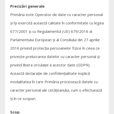
Precizări generale
Primăria este Operator de date cu caracter personal
și își exercită această calitate în conformitate cu legea
677/2001 și cu Regulamentul (UE) 679/2016 al
Parlamentului European și al Consiliului din 27 aprilie
2016 privind protecția persoanelor fizice în ceea ce
privește prelucrarea datelor cu caracter personal și
privind libera circulație a acestor date (GDPR).
Această declarație de confidențialitate explică
modalitatea în care Primăria procesează datele cu
caracter personal ale cetățeanului, cum o efectuează
și în ce scopuri.
Scop