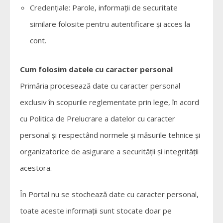
Credențiale: Parole, informații de securitate
similare folosite pentru autentificare și acces la
cont.
Cum folosim datele cu caracter personal
Primăria procesează date cu caracter personal
exclusiv în scopurile reglementate prin lege, în acord
cu Politica de Prelucrare a datelor cu caracter
personal și respectând normele și măsurile tehnice și
organizatorice de asigurare a securității și integrității
acestora.
În Portal nu se stochează date cu caracter personal,
toate aceste informații sunt stocate doar pe