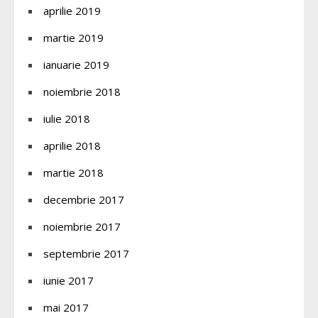
aprilie 2019
martie 2019
ianuarie 2019
noiembrie 2018
iulie 2018
aprilie 2018
martie 2018
decembrie 2017
noiembrie 2017
septembrie 2017
iunie 2017
mai 2017