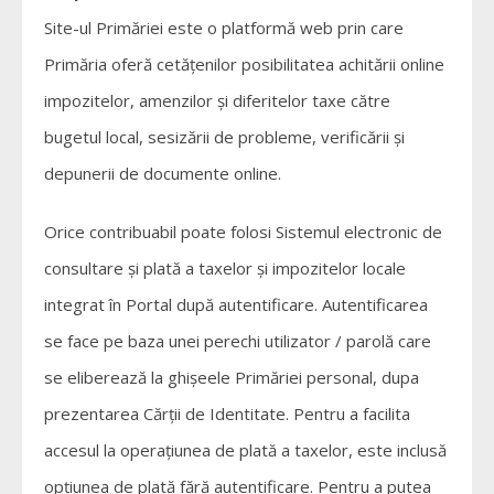
Site-ul Primăriei este o platformă web prin care
Primăria oferă cetățenilor posibilitatea achitării online
impozitelor, amenzilor și diferitelor taxe către
bugetul local, sesizării de probleme, verificării și
depunerii de documente online.
Orice contribuabil poate folosi Sistemul electronic de
consultare și plată a taxelor și impozitelor locale
integrat în Portal după autentificare. Autentificarea
se face pe baza unei perechi utilizator / parolă care
se eliberează la ghișeele Primăriei personal, dupa
prezentarea Cărții de Identitate. Pentru a facilita
accesul la operațiunea de plată a taxelor, este inclusă
opțiunea de plată fără autentificare. Pentru a putea