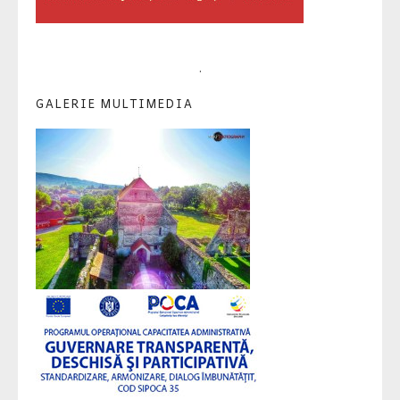
.
GALERIE MULTIMEDIA