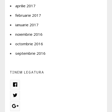
aprilie 2017
februarie 2017
ianuarie 2017
noiembrie 2016
octombrie 2016
septembrie 2016
TINEM LEGATURA