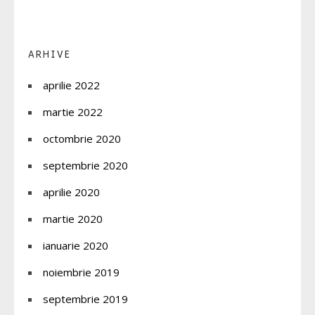
ARHIVE
aprilie 2022
martie 2022
octombrie 2020
septembrie 2020
aprilie 2020
martie 2020
ianuarie 2020
noiembrie 2019
septembrie 2019