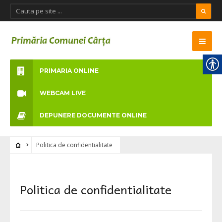
PRIMARIA ONLINE
WEBCAM LIVE
DEPUNERE DOCUMENTE ONLINE
Politica de confidentialitate
Politica de confidentialitate