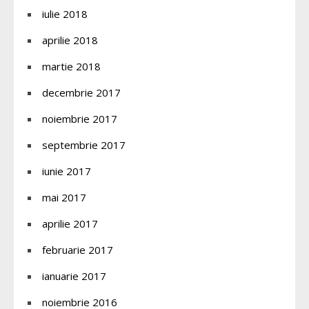
iulie 2018
aprilie 2018
martie 2018
decembrie 2017
noiembrie 2017
septembrie 2017
iunie 2017
mai 2017
aprilie 2017
februarie 2017
ianuarie 2017
noiembrie 2016