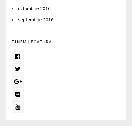
octombrie 2016
septembrie 2016
TINEM LEGATURA