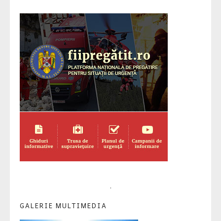
.
GALERIE MULTIMEDIA