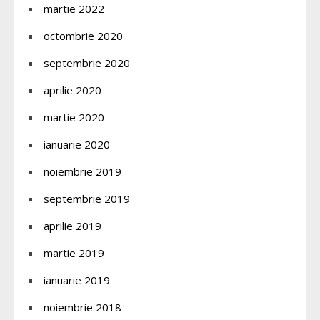
martie 2022
octombrie 2020
septembrie 2020
aprilie 2020
martie 2020
ianuarie 2020
noiembrie 2019
septembrie 2019
aprilie 2019
martie 2019
ianuarie 2019
noiembrie 2018