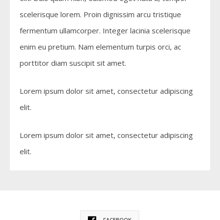
scelerisque lorem. Proin dignissim arcu tristique
fermentum ullamcorper. Integer lacinia scelerisque
enim eu pretium. Nam elementum turpis orci, ac
porttitor diam suscipit sit amet.
Lorem ipsum dolor sit amet, consectetur adipiscing
elit.
Lorem ipsum dolor sit amet, consectetur adipiscing
elit.
FACEBOOK