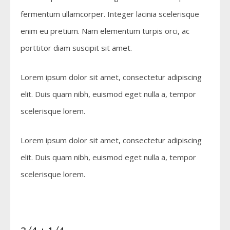
fermentum ullamcorper. Integer lacinia scelerisque
enim eu pretium. Nam elementum turpis orci, ac
porttitor diam suscipit sit amet.
Lorem ipsum dolor sit amet, consectetur adipiscing
elit. Duis quam nibh, euismod eget nulla a, tempor
scelerisque lorem.
Lorem ipsum dolor sit amet, consectetur adipiscing
elit. Duis quam nibh, euismod eget nulla a, tempor
scelerisque lorem.