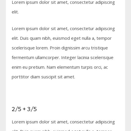
Lorem ipsum dolor sit amet, consectetur adipiscing
elit.
Lorem ipsum dolor sit amet, consectetur adipiscing
elit. Duis quam nibh, euismod eget nulla a, tempor
scelerisque lorem. Proin dignissim arcu tristique
fermentum ullamcorper. Integer lacinia scelerisque
enim eu pretium. Nam elementum turpis orci, ac
porttitor diam suscipit sit amet.
2/5 + 3/5
Lorem ipsum dolor sit amet, consectetur adipiscing