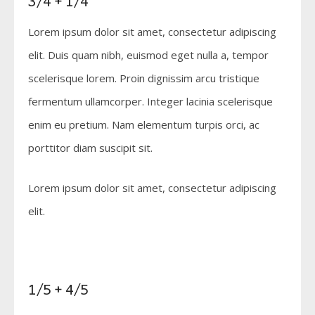
3/4 + 1/4
Lorem ipsum dolor sit amet, consectetur adipiscing
elit. Duis quam nibh, euismod eget nulla a, tempor
scelerisque lorem. Proin dignissim arcu tristique
fermentum ullamcorper. Integer lacinia scelerisque
enim eu pretium. Nam elementum turpis orci, ac
porttitor diam suscipit sit.
Lorem ipsum dolor sit amet, consectetur adipiscing
elit.
1/5 + 4/5