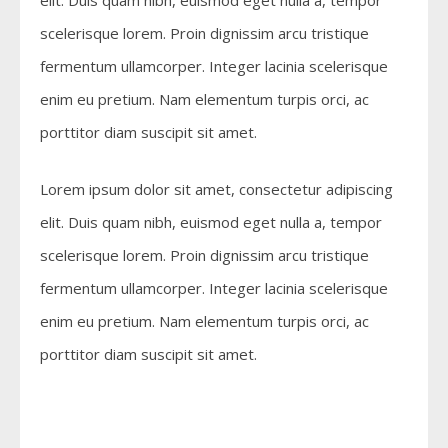
scelerisque lorem. Proin dignissim arcu tristique
fermentum ullamcorper. Integer lacinia scelerisque
enim eu pretium. Nam elementum turpis orci, ac
porttitor diam suscipit sit amet.
Lorem ipsum dolor sit amet, consectetur adipiscing
elit. Duis quam nibh, euismod eget nulla a, tempor
scelerisque lorem. Proin dignissim arcu tristique
fermentum ullamcorper. Integer lacinia scelerisque
enim eu pretium. Nam elementum turpis orci, ac
porttitor diam suscipit sit amet.