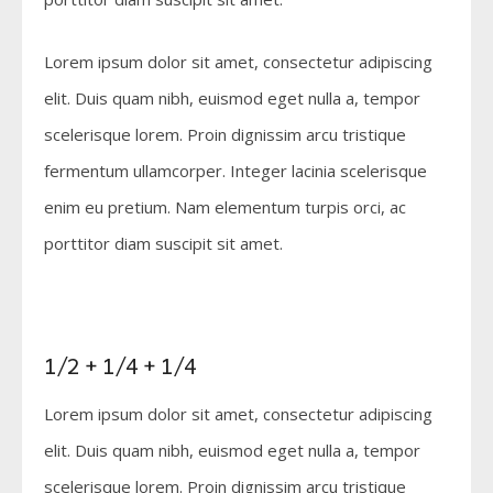
Lorem ipsum dolor sit amet, consectetur adipiscing
elit. Duis quam nibh, euismod eget nulla a, tempor
scelerisque lorem. Proin dignissim arcu tristique
fermentum ullamcorper. Integer lacinia scelerisque
enim eu pretium. Nam elementum turpis orci, ac
porttitor diam suscipit sit amet.
1/2 + 1/4 + 1/4
Lorem ipsum dolor sit amet, consectetur adipiscing
elit. Duis quam nibh, euismod eget nulla a, tempor
scelerisque lorem. Proin dignissim arcu tristique