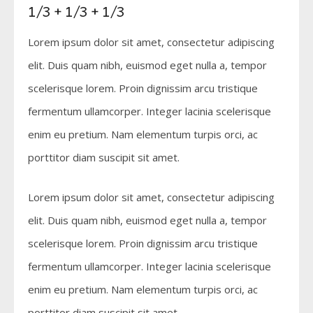
1/3 + 1/3 + 1/3
Lorem ipsum dolor sit amet, consectetur adipiscing
elit. Duis quam nibh, euismod eget nulla a, tempor
scelerisque lorem. Proin dignissim arcu tristique
fermentum ullamcorper. Integer lacinia scelerisque
enim eu pretium. Nam elementum turpis orci, ac
porttitor diam suscipit sit amet.
Lorem ipsum dolor sit amet, consectetur adipiscing
elit. Duis quam nibh, euismod eget nulla a, tempor
scelerisque lorem. Proin dignissim arcu tristique
fermentum ullamcorper. Integer lacinia scelerisque
enim eu pretium. Nam elementum turpis orci, ac
porttitor diam suscipit sit amet.