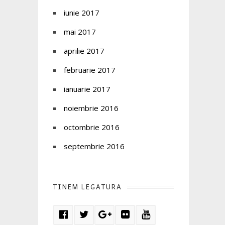
iunie 2017
mai 2017
aprilie 2017
februarie 2017
ianuarie 2017
noiembrie 2016
octombrie 2016
septembrie 2016
TINEM LEGATURA