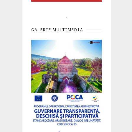
.
GALERIE MULTIMEDIA