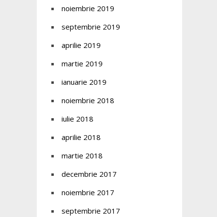
noiembrie 2019
septembrie 2019
aprilie 2019
martie 2019
ianuarie 2019
noiembrie 2018
iulie 2018
aprilie 2018
martie 2018
decembrie 2017
noiembrie 2017
septembrie 2017