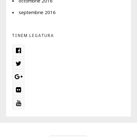
octombrie 2016
septembrie 2016
TINEM LEGATURA