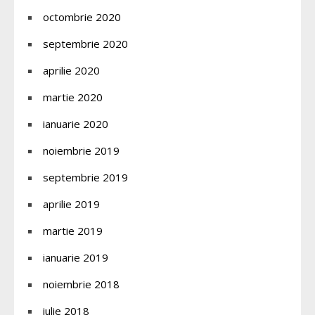
octombrie 2020
septembrie 2020
aprilie 2020
martie 2020
ianuarie 2020
noiembrie 2019
septembrie 2019
aprilie 2019
martie 2019
ianuarie 2019
noiembrie 2018
iulie 2018