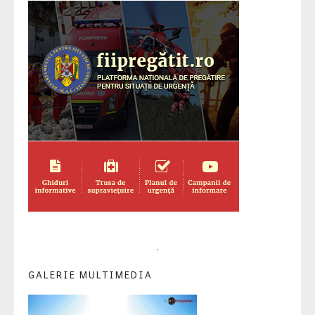
.
GALERIE MULTIMEDIA