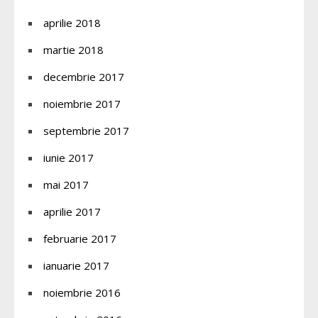
aprilie 2018
martie 2018
decembrie 2017
noiembrie 2017
septembrie 2017
iunie 2017
mai 2017
aprilie 2017
februarie 2017
ianuarie 2017
noiembrie 2016