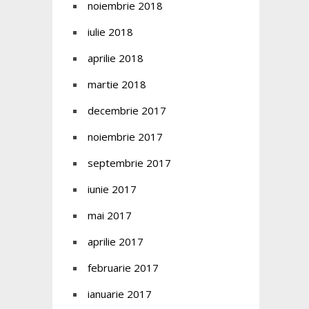
noiembrie 2018
iulie 2018
aprilie 2018
martie 2018
decembrie 2017
noiembrie 2017
septembrie 2017
iunie 2017
mai 2017
aprilie 2017
februarie 2017
ianuarie 2017