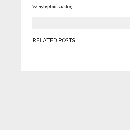
Vă aşteptăm cu drag!
RELATED POSTS