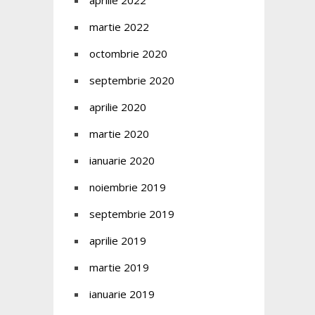
aprilie 2022
martie 2022
octombrie 2020
septembrie 2020
aprilie 2020
martie 2020
ianuarie 2020
noiembrie 2019
septembrie 2019
aprilie 2019
martie 2019
ianuarie 2019