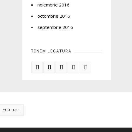
noiembrie 2016
octombrie 2016
septembrie 2016
TINEM LEGATURA
YOU TUBE