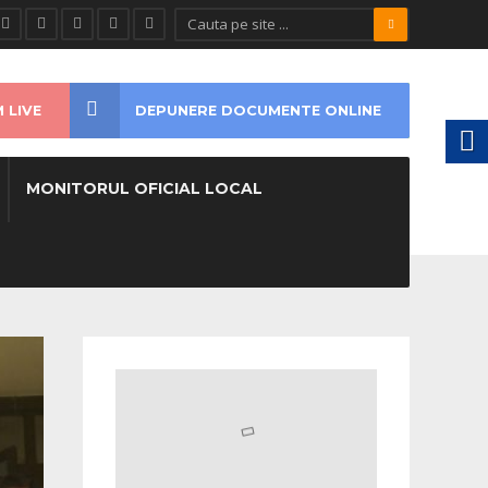
 LIVE
DEPUNERE DOCUMENTE ONLINE
MONITORUL OFICIAL LOCAL