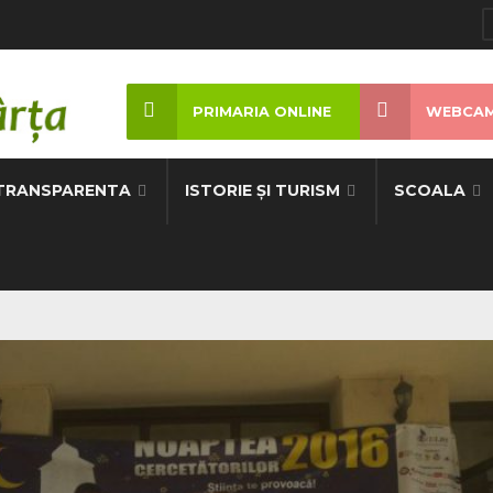
PRIMARIA ONLINE
WEBCAM
TRANSPARENTA
ISTORIE ȘI TURISM
SCOALA