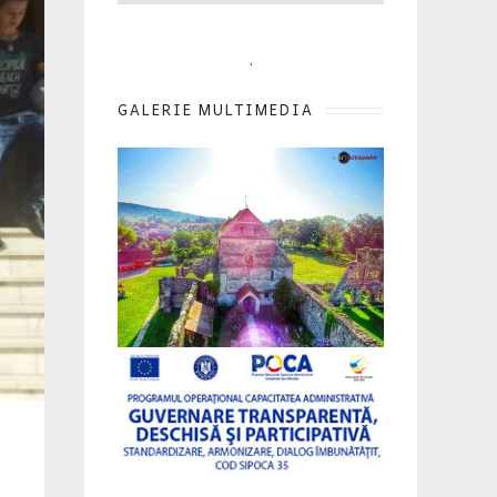
.
GALERIE MULTIMEDIA