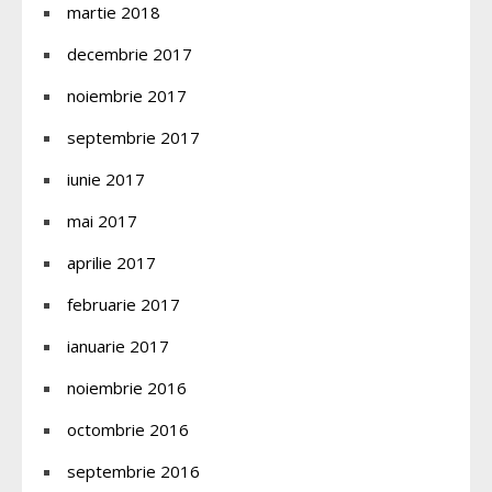
martie 2018
decembrie 2017
noiembrie 2017
septembrie 2017
iunie 2017
mai 2017
aprilie 2017
februarie 2017
ianuarie 2017
noiembrie 2016
octombrie 2016
septembrie 2016