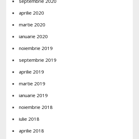
septembrie 2020
aprilie 2020
martie 2020
ianuarie 2020
noiembrie 2019
septembrie 2019
aprilie 2019
martie 2019
ianuarie 2019
noiembrie 2018
iulie 2018
aprilie 2018