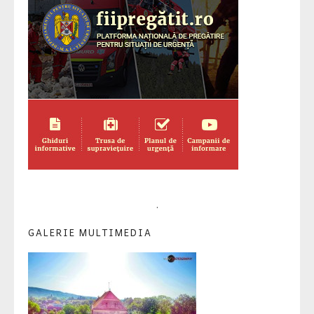
.
GALERIE MULTIMEDIA