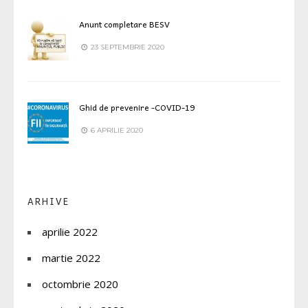
Anunt completare BESV
23 SEPTEMBRIE 2020
Ghid de prevenire -COVID-19
6 APRILIE 2020
ARHIVE
aprilie 2022
martie 2022
octombrie 2020