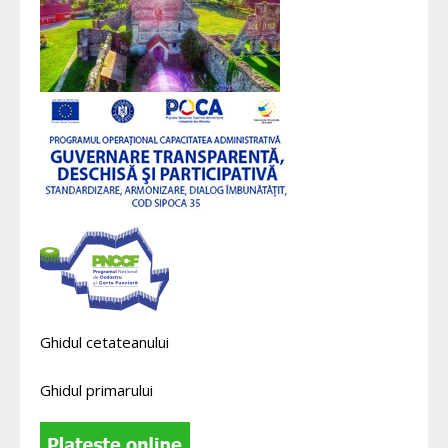
Ghidul cetateanului
Ghidul primarului